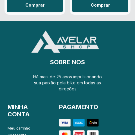
Comprar
Comprar
SOBRE NOS
Há mais de 25 anos impulsionando
sua paixão pela bike em todas as
direções
MINHA
PAGAMENTO
CONTA
Meu carrinho