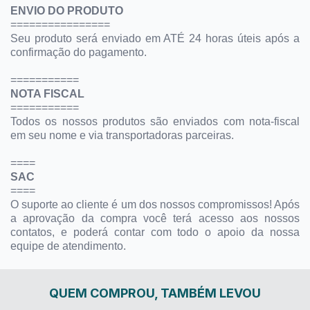
ENVIO DO PRODUTO
================
Seu produto será enviado em ATÉ 24 horas úteis após a
confirmação do pagamento.
===========
NOTA FISCAL
===========
Todos os nossos produtos são enviados com nota-fiscal
em seu nome e via transportadoras parceiras.
====
SAC
====
O suporte ao cliente é um dos nossos compromissos! Após
a aprovação da compra você terá acesso aos nossos
contatos, e poderá contar com todo o apoio da nossa
equipe de atendimento.
QUEM COMPROU, TAMBÉM LEVOU