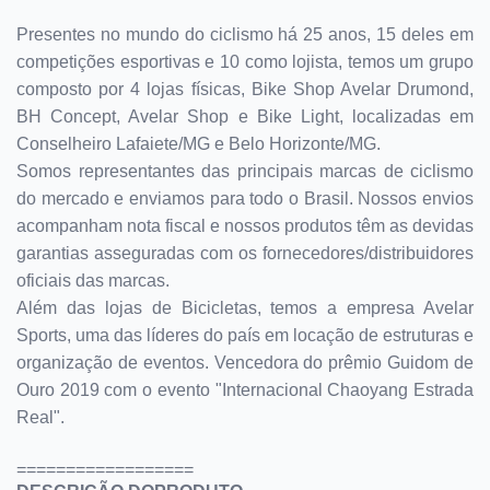
Presentes no mundo do ciclismo há 25 anos, 15 deles em
competições esportivas e 10 como lojista, temos um grupo
composto por 4 lojas físicas, Bike Shop Avelar Drumond,
BH Concept, Avelar Shop e Bike Light, localizadas em
Conselheiro Lafaiete/MG e Belo Horizonte/MG.
Somos representantes das principais marcas de ciclismo
do mercado e enviamos para todo o Brasil. Nossos envios
acompanham nota fiscal e nossos produtos têm as devidas
garantias asseguradas com os fornecedores/distribuidores
oficiais das marcas.
Além das lojas de Bicicletas, temos a empresa Avelar
Sports, uma das líderes do país em locação de estruturas e
organização de eventos. Vencedora do prêmio Guidom de
Ouro 2019 com o evento "Internacional Chaoyang Estrada
Real".
==================