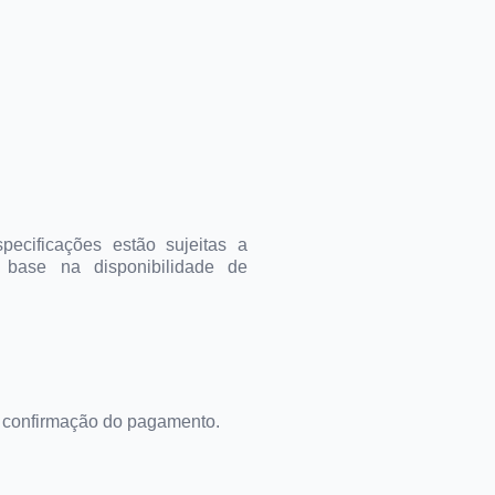
pecificações estão sujeitas a
 base na disponibilidade de
a confirmação do pagamento.