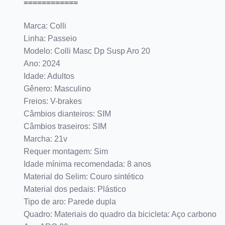
============
Marca: Colli
Linha: Passeio
Modelo: Colli Masc Dp Susp Aro 20
Ano: 2024
Idade: Adultos
Gênero: Masculino
Freios: V-brakes
Câmbios dianteiros: SIM
Câmbios traseiros: SIM
Marcha: 21v
Requer montagem: Sim
Idade mínima recomendada: 8 anos
Material do Selim: Couro sintético
Material dos pedais: Plástico
Tipo de aro: Parede dupla
Quadro: Materiais do quadro da bicicleta: Aço carbono