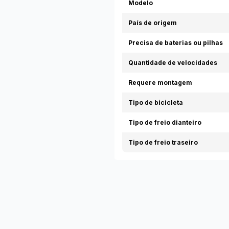
Modelo
País de origem
Precisa de baterias ou pilhas
Quantidade de velocidades
Requere montagem
Tipo de bicicleta
Tipo de freio dianteiro
Tipo de freio traseiro