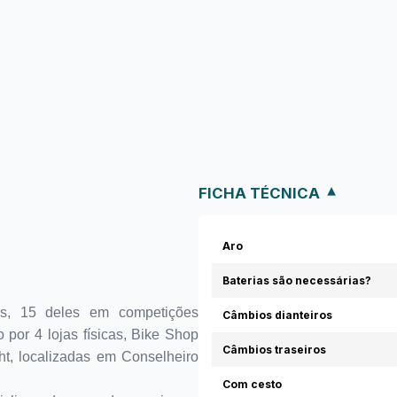
FICHA TÉCNICA
Aro
Baterias são necessárias?
s, 15 deles em competições
Câmbios dianteiros
 por 4 lojas físicas, Bike Shop
Câmbios traseiros
t, localizadas em Conselheiro
Com cesto