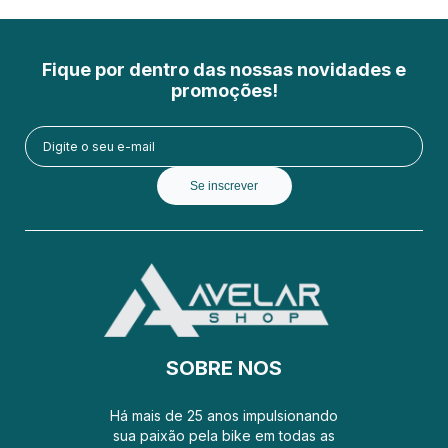
Fique por dentro das nossas novidades e
promoções!
Se inscrever
SOBRE NOS
Há mais de 25 anos impulsionando
sua paixão pela bike em todas as