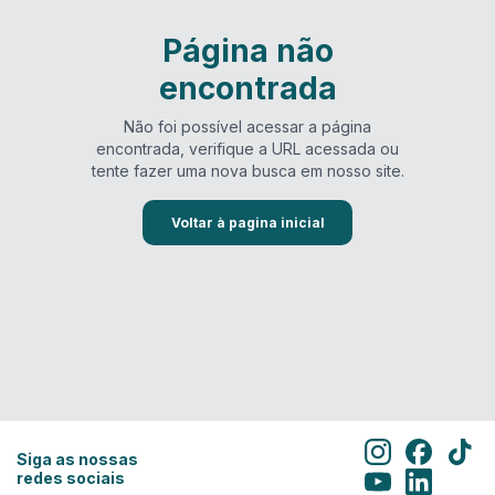
Página não
encontrada
Não foi possível acessar a página
encontrada, verifique a URL acessada ou
tente fazer uma nova busca em nosso site.
Voltar à pagina inicial
Siga as nossas
redes sociais