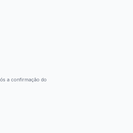
pós a confirmação do