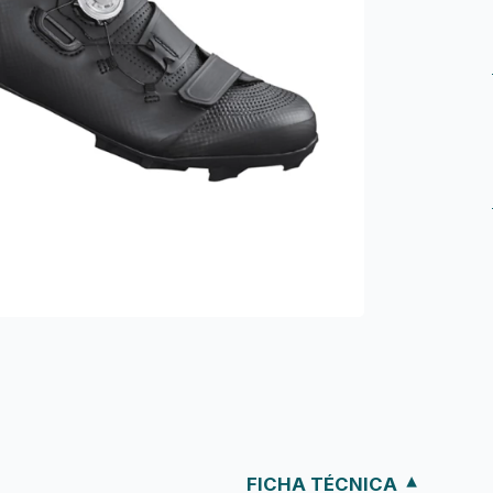
FICHA TÉCNICA