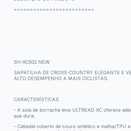
=========================
SH-XC502 NEW
SAPATILHA DE CROSS-COUNTRY ELEGANTE E VE
ALTO DESEMPENHO A MAIS CICLISTAS.
CARACTERÍSTICAS
- A sola de borracha leve ULTREAD XC oferece ade
que dura.
- Cabedal coberto de couro sintético e malha/TPU e