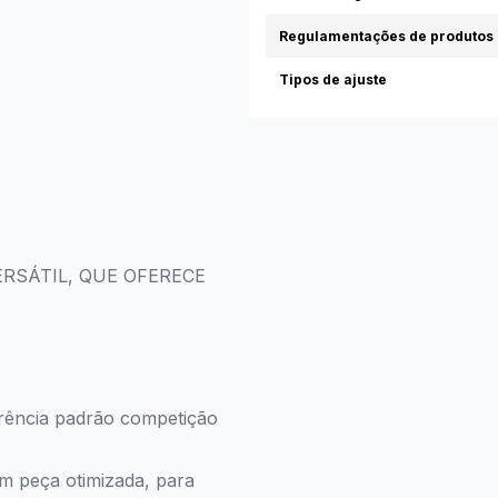
Regulamentações de produtos 
Tipos de ajuste
RSÁTIL, QUE OFERECE
rência padrão competição
m peça otimizada, para