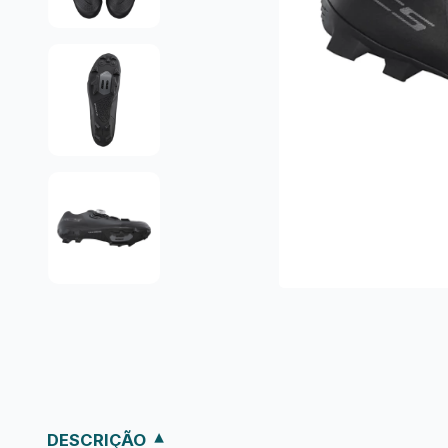
DESCRIÇÃO