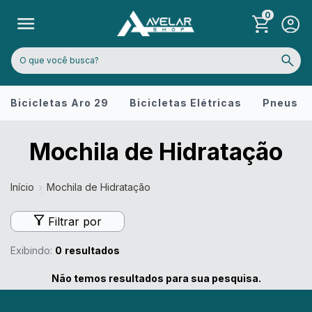
0
Bicicletas Aro 29
Bicicletas Elétricas
Pneus
Mochila de Hidratação
Início
Mochila de Hidratação
Filtrar por
Exibindo:
0
resultados
Não temos resultados para sua pesquisa.