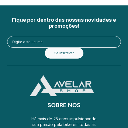
Fique por dentro das nossas novidades e
promoções!
Se inscrever
SOBRE NOS
Há mais de 25 anos impulsionando
sua paixão pela bike em todas as