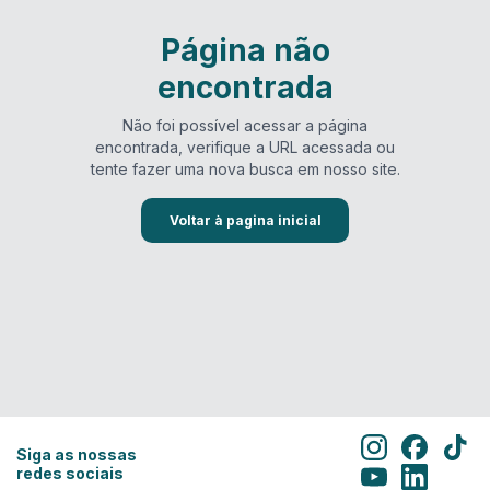
Página não
encontrada
Não foi possível acessar a página
encontrada, verifique a URL acessada ou
tente fazer uma nova busca em nosso site.
Voltar à pagina inicial
Siga as nossas
redes sociais