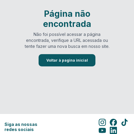
Página não
encontrada
Não foi possível acessar a página
encontrada, verifique a URL acessada ou
tente fazer uma nova busca em nosso site.
Voltar à pagina inicial
Siga as nossas
redes sociais