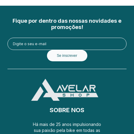
Fique por dentro das nossas novidades e
promoções!
Se inscrever
SOBRE NOS
Há mais de 25 anos impulsionando
sua paixão pela bike em todas as