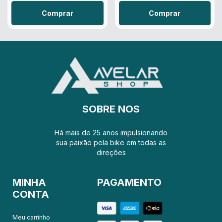
Comprar
Comprar
SOBRE NOS
Há mais de 25 anos impulsionando
sua paixão pela bike em todas as
direções
MINHA
PAGAMENTO
CONTA
Meu carrinho