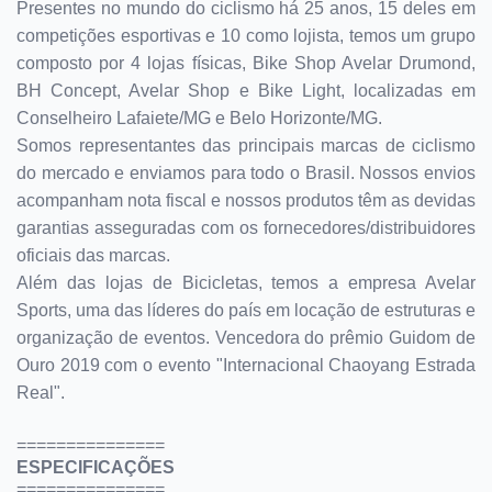
Presentes no mundo do ciclismo há 25 anos, 15 deles em
competições esportivas e 10 como lojista, temos um grupo
composto por 4 lojas físicas, Bike Shop Avelar Drumond,
BH Concept, Avelar Shop e Bike Light, localizadas em
Conselheiro Lafaiete/MG e Belo Horizonte/MG.
Somos representantes das principais marcas de ciclismo
do mercado e enviamos para todo o Brasil. Nossos envios
acompanham nota fiscal e nossos produtos têm as devidas
garantias asseguradas com os fornecedores/distribuidores
oficiais das marcas.
Além das lojas de Bicicletas, temos a empresa Avelar
Sports, uma das líderes do país em locação de estruturas e
organização de eventos. Vencedora do prêmio Guidom de
Ouro 2019 com o evento "Internacional Chaoyang Estrada
Real".
===============
ESPECIFICAÇÕES
===============