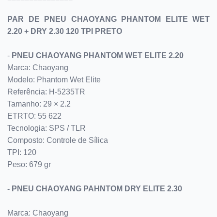
PAR DE PNEU CHAOYANG PHANTOM ELITE WET
2.20 + DRY 2.30 120 TPI PRETO
-
PNEU CHAOYANG PHANTOM WET ELITE 2.20
Marca: Chaoyang
Modelo: Phantom Wet Elite
Referência: H-5235TR
Tamanho: 29 × 2.2
ETRTO: 55 622
Tecnologia: SPS / TLR
Composto: Controle de Sílica
TPI: 120
Peso: 679 gr
- PNEU CHAOYANG PAHNTOM DRY ELITE 2.30
Marca: Chaoyang